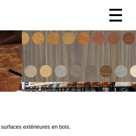
 surfaces extérieures en bois.