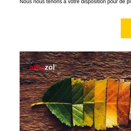
Nous nous tenons à votre disposition pour de p