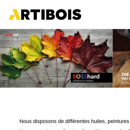
Panneau de gestion des cookies
Nous disposons de différentes huiles, peintures 