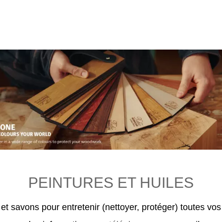
PEINTURES ET HUILES
et savons pour entretenir (nettoyer, protéger) toutes vos