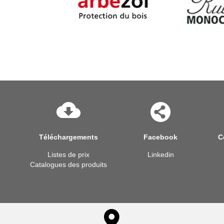
Téléchargements
Facebook
C
Listes de prix
Linkedin
Catalogues des produits