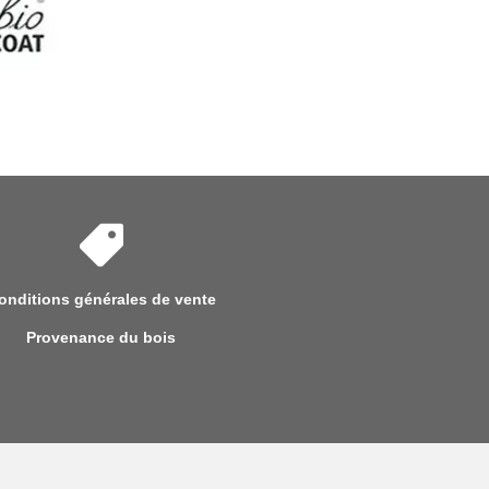
onditions générales de vente
Provenance du bois