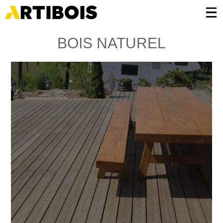
Panneau de gestion des cookies
BOIS NATUREL