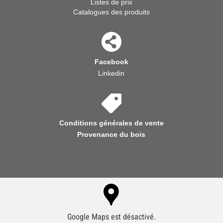
Listes de prix
Catalogues des produits
Facebook
Linkedin
Conditions générales de vente
Provenance du bois
Google Maps est désactivé.