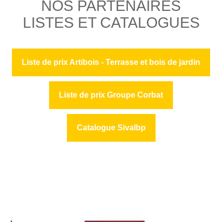
NOS PARTENAIRES
LISTES ET CATALOGUES
Liste de prix Artibois - Terrasse et bois de jardin
Liste de prix Groupe Corbat
Catalogue Sivalbp