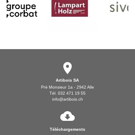
Artibois SA
Pré Monsieur 1a - 2942 Alle
Tél. 032 471 19 55
info@artibois.ch
Téléchargements