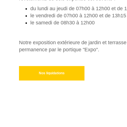
du lundi au jeudi de 07h00 à 12h00 et de
le vendredi de 07h00 à 12h00 et de 13h15
le samedi de 08h30 à 12h00
Notre exposition extérieure de jardin et terrass
permanence par le portique "Expo".
Nos liquidations