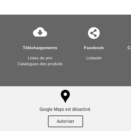
Téléchargements
Facebook
C
Listes de prix
Linkedin
Catalogues des produits
Google Maps est désactivé.
Autoriser