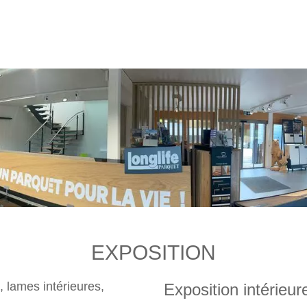
EXPOSITION
, lames intérieures,
Exposition intérieur