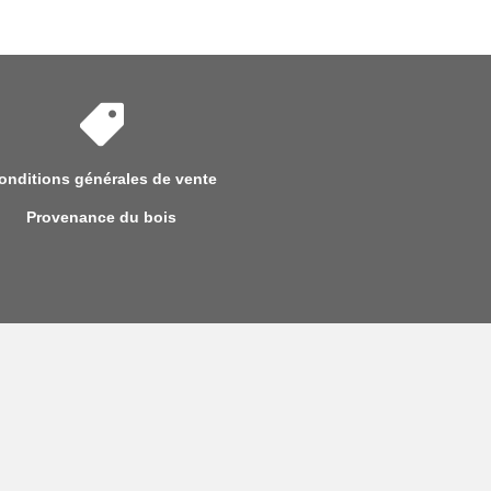
onditions générales de vente
Provenance du bois