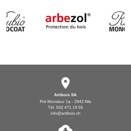
Artibois SA
Pré Monsieur 1a - 2942 Alle
Tél. 032 471 19 55
info@artibois.ch