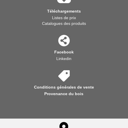
Téléchargements
Listes de prix
Catalogues des produits
Facebook
Linkedin
Conditions générales de vente
Provenance du bois