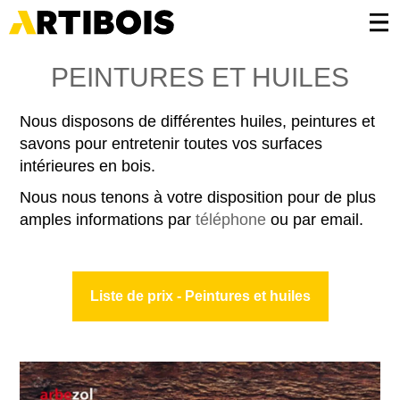
Panneau de gestion des cookies
PEINTURES ET HUILES
Nous disposons de différentes huiles, peintures et
savons pour entretenir toutes vos surfaces
intérieures en bois.
Nous nous tenons à votre disposition pour de plus
amples informations par
téléphone
ou par email.
Liste de prix - Peintures et huiles