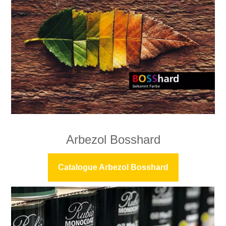
Arbezol Bosshard
Catalogue Arbezol Bosshard