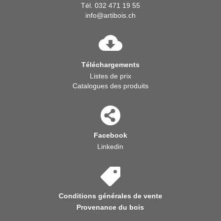
Tél. 032 471 19 55
info@artibois.ch
Téléchargements
Listes de prix
Catalogues des produits
Facebook
Linkedin
Conditions générales de vente
Provenance du bois