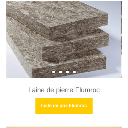
Laine de pierre Flumroc
Liste de prix Flumroc