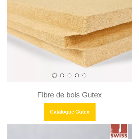
Fibre de bois Gutex
Catalogue Gutex