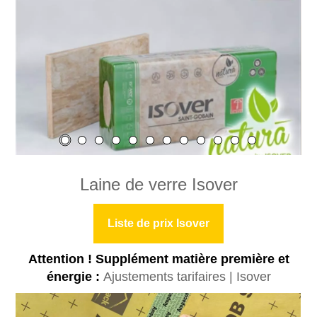
Laine de verre Isover
Liste de prix Isover
Attention ! Supplément matière première et
énergie :
Ajustements tarifaires | Isover