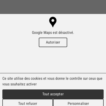
Google Maps est désactivé.
Autoriser
Ce site utilise des cookies et vous donne le contrôle sur ceux que
vous souhaitez activer
Tout accepter
Tout refuser
Personnaliser