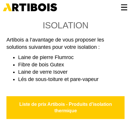
Panneau de gestion des cookies
ISOLATION
Artibois a l’avantage de vous proposer les
solutions suivantes pour votre isolation :
Laine de pierre Flumroc
Fibre de bois Gutex
Laine de verre Isover
Lés de sous-toiture et pare-vapeur
Liste de prix Artibois - Produits d'isolation
thermique