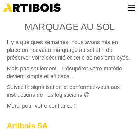
Panneau de gestion des cookies
MARQUAGE AU SOL
Il y a quelques semaines, nous avons mis en
place un nouveau marquage au sol afin de
préserver votre sécurité et celle de nos employés.
Mais pas seulement…Récupérer votre matériel
devient simple et efficace…
Suivez la signalisation et conformez-vous aux
instructions de nos logisticiens 😊
Merci pour votre confiance !
Artibois SA