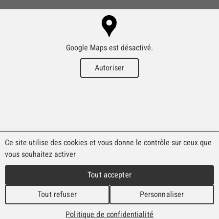
Google Maps est désactivé.
Autoriser
Ce site utilise des cookies et vous donne le contrôle sur ceux que
vous souhaitez activer
Tout accepter
Tout refuser
Personnaliser
Politique de confidentialité