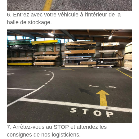
6. Entrez avec votre véhicule à l'intérieur de la
halle de stockage.
7. Arrêtez-vous au STOP et attendez les
consignes de nos logisticiens.