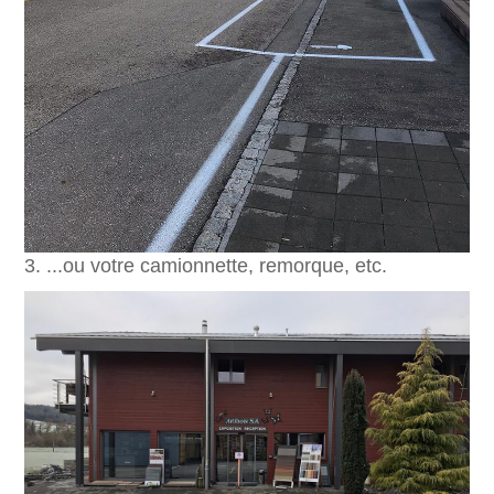
3. ...ou votre camionnette, remorque, etc.