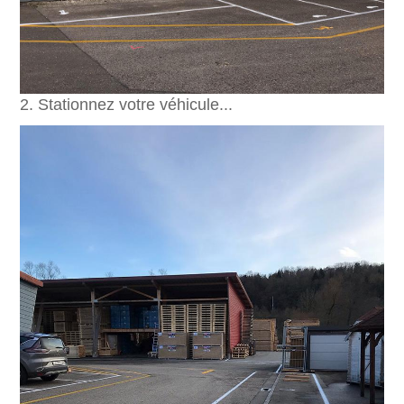
2. Stationnez votre véhicule...