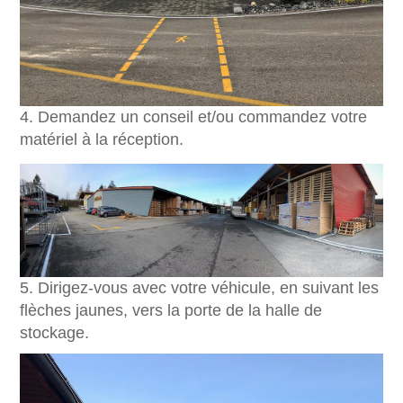
4. Demandez un conseil et/ou commandez votre
matériel à la réception.
5. Dirigez-vous avec votre véhicule, en suivant les
flèches jaunes, vers la porte de la halle de
stockage.