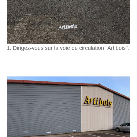
1. Dirigez-vous sur la voie de circulation "Artibois".