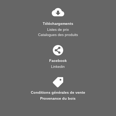
Téléchargements
Listes de prix
Catalogues des produits
Facebook
Linkedin
Conditions générales de vente
Provenance du bois