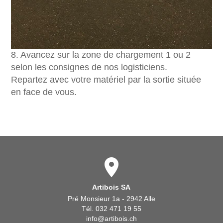
8. Avancez sur la zone de chargement 1 ou 2
selon les consignes de nos logisticiens.
Repartez avec votre matériel par la sortie située
en face de vous.
Artibois SA
Pré Monsieur 1a - 2942 Alle
Tél. 032 471 19 55
info@artibois.ch