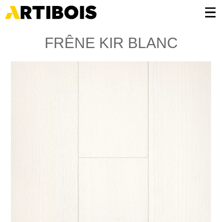
Panneau de gestion des cookies
FRÊNE KIR BLANC