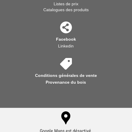
Listes de prix
Catalogues des produits
Facebook
Linkedin
Conditions générales de vente
Provenance du bois
Google Maps est désactivé.