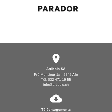
Artibois SA
Pré Monsieur 1a - 2942 Alle
Tél. 032 471 19 55
info@artibois.ch
Téléchargements