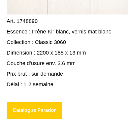
Art. 1748890
Essence : Frêne Kir blanc, vernis mat blanc
Collection : Classic 3060
Dimension : 2200 x 185 x 13 mm
Couche d’usure env. 3.6 mm
Prix brut : sur demande
Délai : 1-2 semaine
Catalogue Parador