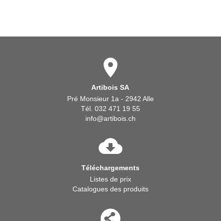
Artibois SA
Pré Monsieur 1a - 2942 Alle
Tél. 032 471 19 55
info@artibois.ch
Téléchargements
Listes de prix
Catalogues des produits