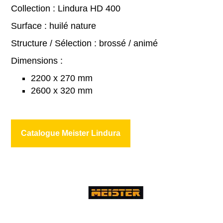
Collection : Lindura HD 400
Surface : huilé nature
Structure / Sélection : brossé / animé
Dimensions :
2200 x 270 mm
2600 x 320 mm
Catalogue Meister Lindura