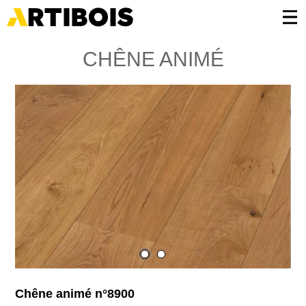
Panneau de gestion des cookies
CHÊNE ANIMÉ
Chêne animé n°8900