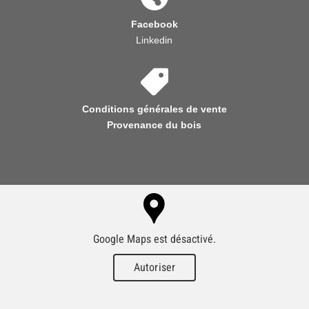
Facebook
Linkedin
Conditions générales de vente
Provenance du bois
Google Maps est désactivé.
Autoriser